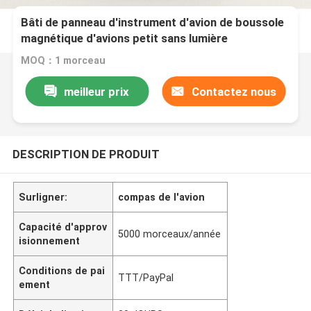
Bâti de panneau d'instrument d'avion de boussole
magnétique d'avions petit sans lumière
MOQ：1 morceau
meilleur prix
Contactez nous
DESCRIPTION DE PRODUIT
Surligner:
compas de l'avion
Capacité d'approv
5000 morceaux/année
isionnement
Conditions de pai
TTT/PayPal
ement