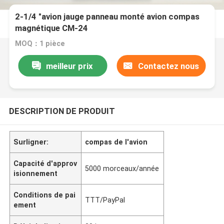
2-1/4 "avion jauge panneau monté avion compas
magnétique CM-24
MOQ：1 pièce
meilleur prix
Contactez nous
DESCRIPTION DE PRODUIT
Surligner:
compas de l'avion
Capacité d'approv
5000 morceaux/année
isionnement
Conditions de pai
TTT/PayPal
ement