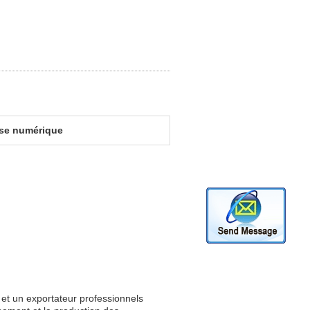
sse numérique
 et un exportateur professionnels