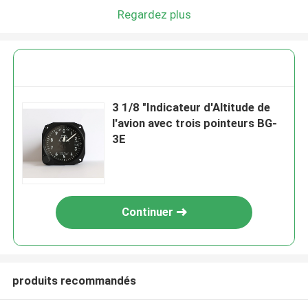
Regardez plus
3 1/8 "Indicateur d'Altitude de
l'avion avec trois pointeurs BG-
3E
Continuer
produits recommandés