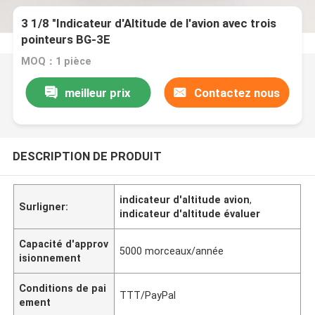
3 1/8 "Indicateur d'Altitude de l'avion avec trois
pointeurs BG-3E
MOQ：1 pièce
meilleur prix
Contactez nous
DESCRIPTION DE PRODUIT
indicateur d'altitude avion
,
Surligner:
indicateur d'altitude évaluer
Capacité d'approv
5000 morceaux/année
isionnement
Conditions de pai
TTT/PayPal
ement