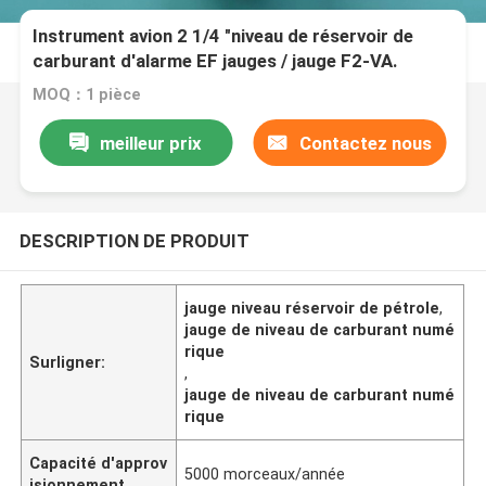
Instrument avion 2 1/4 "niveau de réservoir de
carburant d'alarme EF jauges / jauge F2-VA.
MOQ：1 pièce
meilleur prix
Contactez nous
DESCRIPTION DE PRODUIT
jauge niveau réservoir de pétrole
,
jauge de niveau de carburant numé
rique
Surligner:
,
jauge de niveau de carburant numé
rique
Capacité d'approv
5000 morceaux/année
isionnement