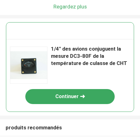
Regardez plus
1/4" des avions conjuguent la
mesure DC3-80F de la
température de culasse de CHT
Continuer
produits recommandés